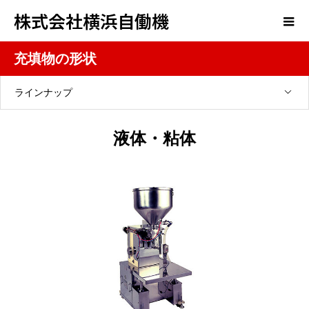
株式会社横浜自働機
充填物の形状
ラインナップ
液体・粘体