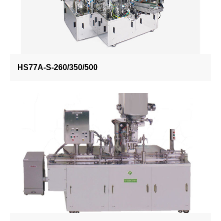
HS77A-S-260/350/500