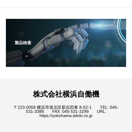
製品検索
株式会社横浜自働機
〒223-0058 横浜市港北区新吉田東 8-52-1 TEL: 045-
531-3388 FAX: 045-531-3299 URL:
https://yokohama-jidoki.co.jp