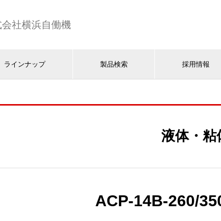
式会社横浜自働機
ラインナップ
製品検索
採用情報
液体・粘
ACP-14B-260/35