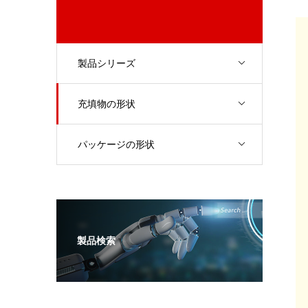
製品シリーズ
充填物の形状
パッケージの形状
製品検索