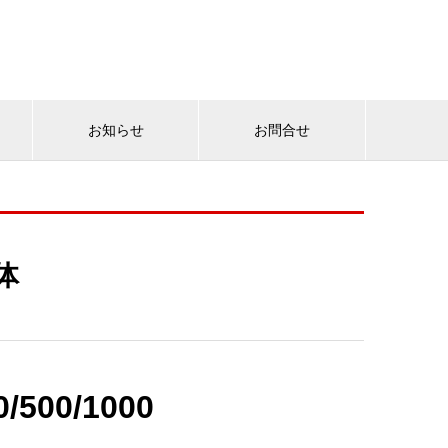
お知らせ
お問合せ
体
0/500/1000