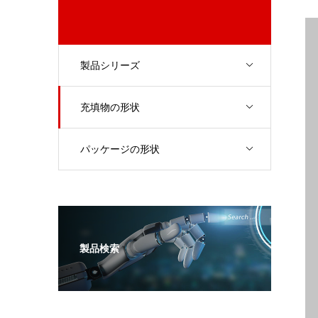
製品シリーズ
充填物の形状
パッケージの形状
製品検索