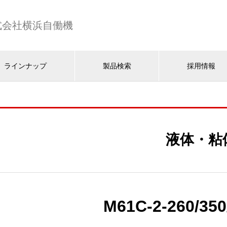
式会社横浜自働機
ラインナップ
製品検索
採用情報
液体・粘
M61C-2-260/350