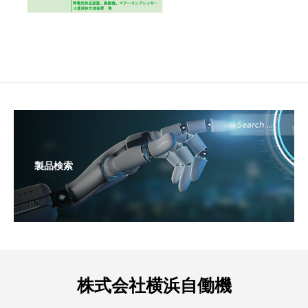
製品検索
株式会社横浜自働機