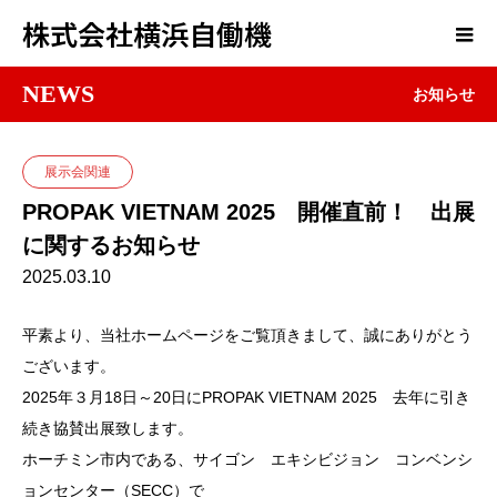
株式会社横浜自働機
NEWS
お知らせ
展示会関連
PROPAK VIETNAM 2025 開催直前！ 出展
に関するお知らせ
2025.03.10
平素より、当社ホームページをご覧頂きまして、誠にありがとう
ございます。
2025年３月18日～20日にPROPAK VIETNAM 2025 去年に引き
続き協賛出展致します。
ホーチミン市内である、サイゴン エキシビジョン コンベンシ
ョンセンター（SECC）で