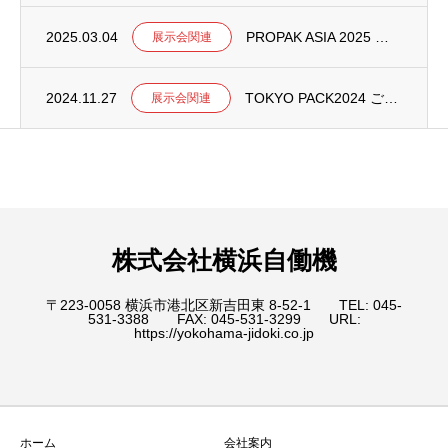
2025.03.04
PROPAK ASIA 2025 出展のお知らせ
展示会関連
2024.11.27
TOKYO PACK2024 ご来場のお礼
展示会関連
株式会社横浜自働機
〒223-0058 横浜市港北区新吉田東 8-52-1 TEL: 045-
531-3388 FAX: 045-531-3299 URL:
https://yokohama-jidoki.co.jp
ホーム
会社案内