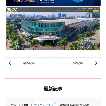
最新記事
2026.07.08
電気部品価格改定のお知らせ
アクティビティ