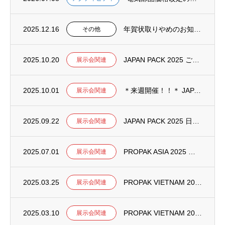
2025.12.16
年賀状取りやめのお知らせ
その他
2025.10.20
JAPAN PACK 2025 ご来場の御礼
展示会関連
2025.10.01
＊来週開催！！＊ JAPAN PACK 2025 日本包装産業展のお知らせ
展示会関連
2025.09.22
JAPAN PACK 2025 日本包装産業展 包装業界見学ツアーのご案内
展示会関連
2025.07.01
PROPAK ASIA 2025 ご来場の御礼
展示会関連
2025.03.25
PROPAK VIETNAM 2025 ご来場のお礼
展示会関連
2025.03.10
PROPAK VIETNAM 2025 開催直前！ 出展に関するお知らせ
展示会関連