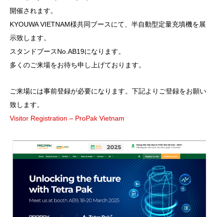
開催されます。
KYOUWA VIETNAM様共同ブースにて、半自動型定量充填機を展
示致します。
スタンドブースNo.AB19になります。
多くのご来場をお待ち申し上げております。
ご来場には事前登録が必要になります。下記よりご登録をお願い
致します。
Visitor Registration – ProPak Vietnam