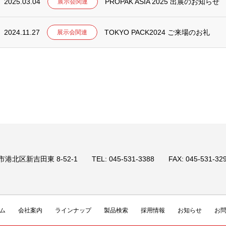
2025.03.04
PROPAK ASIA 2025 出展のお知らせ
展示会関連
2024.11.27
TOKYO PACK2024 ご来場のお礼
展示会関連
港北区新吉田東 8-52-1 TEL: 045-531-3388 FAX: 045-531-3299 URL
ム
会社案内
ラインナップ
製品検索
採用情報
お知らせ
お