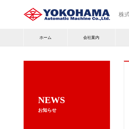
株
ホーム
会社案内
NEWS
お知らせ