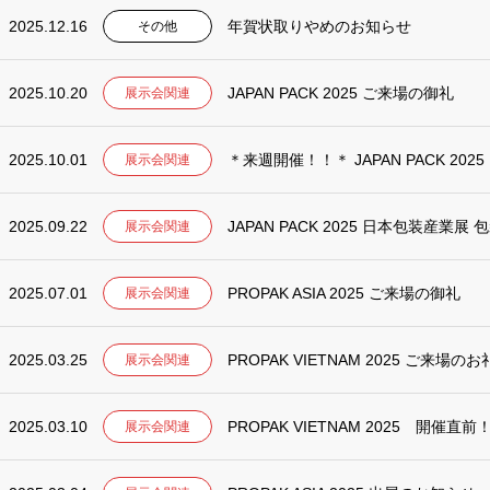
2025.12.16
年賀状取りやめのお知らせ
その他
2025.10.20
JAPAN PACK 2025 ご来場の御礼
展示会関連
2025.10.01
＊来週開催！！＊ JAPAN PACK 2
展示会関連
2025.09.22
JAPAN PACK 2025 日本包装産
展示会関連
2025.07.01
PROPAK ASIA 2025 ご来場の御礼
展示会関連
2025.03.25
PROPAK VIETNAM 2025 ご来場のお
展示会関連
2025.03.10
PROPAK VIETNAM 2025 開
展示会関連