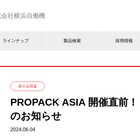
式会社横浜自働機
ラインナップ
製品検索
採用情報
展示会関連
PROPACK ASIA 開催直
のお知らせ
2024.06.04