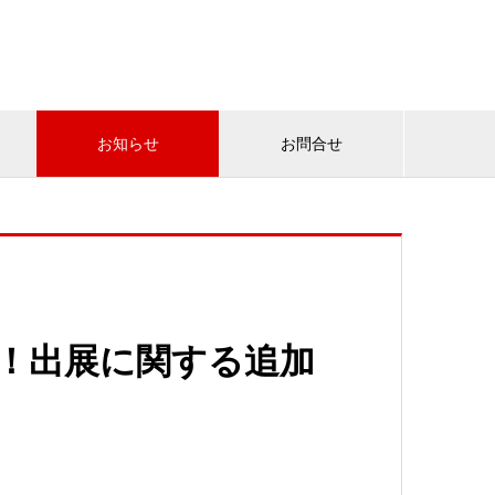
お知らせ
お問合せ
前！！出展に関する追加