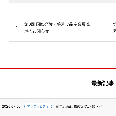
第3回 国際発酵・醸造食品産業展 出
展のお知らせ
最新記事
2026.07.08
電気部品価格改定のお知らせ
アクティビティ